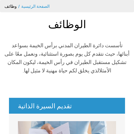
الصفحة الرئيسية
وظائف
الوظائف
تأسست دائرة الطيران المدني برأس الخيمة بسواعد
أبنائها، حيث نتقدم كل يوم بصورة استثنائية، ونعمل معًا على
تشكيل مستقبل الطيران في رأس الخيمة، ليكون المكان
الأمثلالذي يخلق لكم حياة مهنية لا مثيل لها.
تقديم السيرة الذاتية