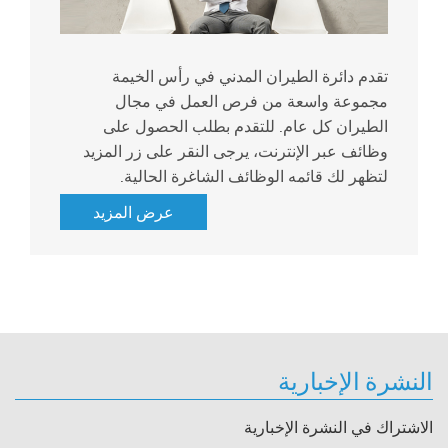
تقدم دائرة الطيران المدني في رأس الخيمة
مجموعة واسعة من فرص العمل في مجال
الطيران كل عام. للتقدم بطلب الحصول​ على
وظائف عبر الإنترنت، يرجى النقر على زر المزيد
لتظهر لك قائمه الوظائف الشاغرة الحالية.
عرض المزيد
النشرة الإخبارية
الاشتراك في النشرة الإخبارية