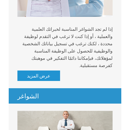
إذا لم تجد الشواغر المناسبة لخبراتك العلمية
والعملية ، أو إذا كنت لا ترغب في التقدم لوظيفة
محددة ، لكنك ترغب في تسجيل بياناتك الشخصية
والوظيفية للحصول على الوظيفة المناسبة
لمؤهلاتك، فبإمكاننا دائمًا التفكير في موهبتك
كفرصة مستقبلية.
عرض المزيد
الشواغر