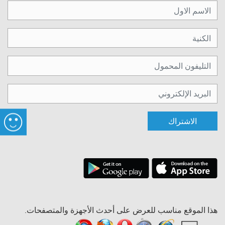
الاشتراك
هذا الموقع مناسب للعرض على أحدث الأجهزة والمتصفحات.