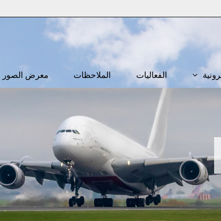
رونية
الفعاليات
الملاحظات
معرض الصور