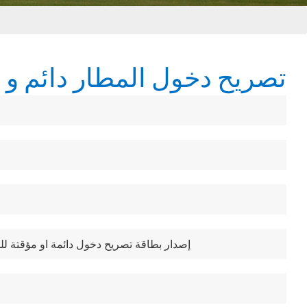
تصريح دخول المطار دائم و
إصدار بطاقة تصريح دخول دائمة او مؤقتة ل