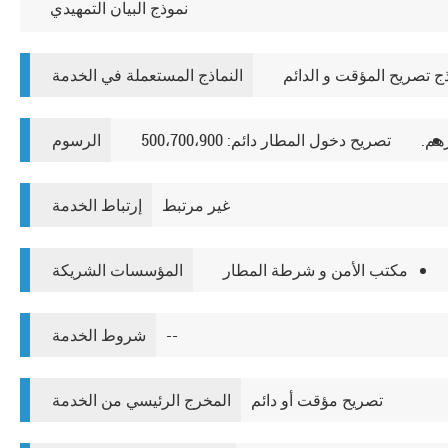
نموذج البيان التمهيدي
ج تصريح المؤقت و الدائم
النماذج المستعملة في الخدمة
تصريح دخول المطار دائم: 500،700،900
الرسوم
غير مرتبط
إرتباط الخدمة
مكتب الأمن و شرطة المطار
المؤسسات الشريكة
--
شروط الخدمة
تصريح مؤقت أو دائم
المخرج الرئيسي من الخدمة