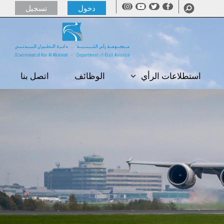
دخول
تسجيل
استطلاعات الرأي
الوظائف
اتصل بنا