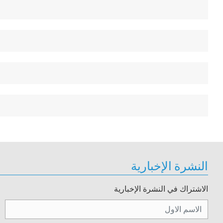
النشرة الإخبارية
الاشتراك في النشرة الإخبارية