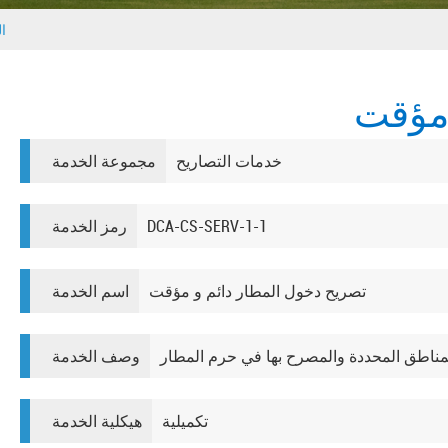
ا
 مؤقت
خدمات التصاريح
مجموعة الخدمة
DCA-CS-SERV-1-1
رمز الخدمة
تصريح دخول المطار دائم و مؤقت
اسم الخدمة
لمناطق المحددة والمصرح بها في حرم المطار
وصف الخدمة
تكميلية
هيكلية الخدمة