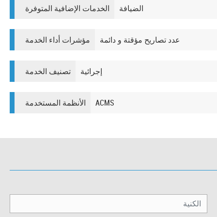
الضيافة
الخدمات الإضافية المتوفرة
عدد تصاريح مؤقتة و دائمة
مؤشرات أداء الخدمة
إجرائية
تصنيف الخدمة
ACMS​​​
الأنظمة المستخدمة