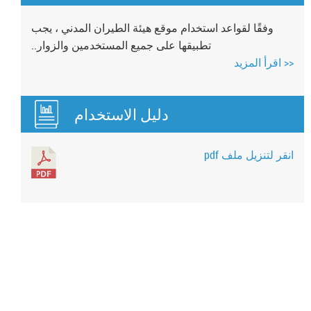
وفقًا لقواعد استخدام موقع هيئة الطيران المدني ، يجب
تطبيقها على جميع المستخدمين والزوار..
<< اقرأ المزيد
دليل الاستخدام
انقر لتنزيل ملف pdf