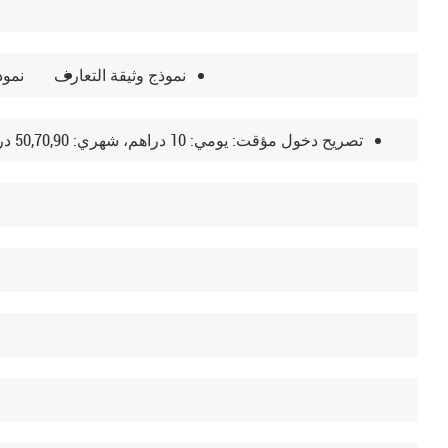
نموذج وثيقة التعارف
نموذ
تصريح دخول مؤقت: يومي: 10 دراهم، شهري: 50,70,90 درهم.