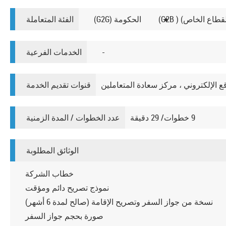
طاع الخاص) ( G2B)
الحكومة (G2G)
الفئة المتعاملة
​-
الخدمات الفرعية
ع الإلكتروني ، مركز سعادة المتعاملين
قنوات تقديم الخدمة
9 خطوات/ 29 دقيقة
عدد الخطوات / المدة الزمنية
الوثائق المطلوبة
خطاب الشركة
نموذج تصريح دائم ومؤقت
نسخة من جواز السفر وتصريح الإقامة (صالح لمدة 6 أشهر)
صورة بحجم جواز السفر