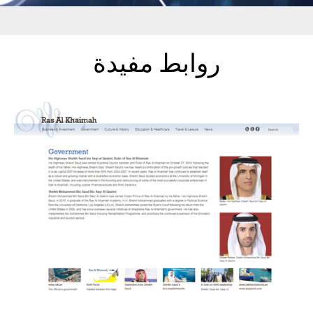
روابط مفيدة