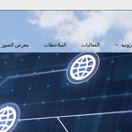
رونية
الفعاليات
الملاحظات
معرض الصور