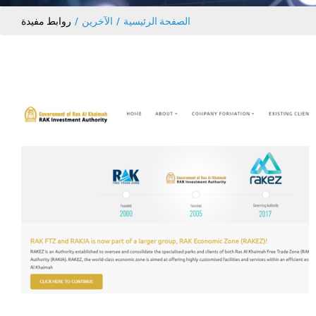
الصفحة الرئيسية
الآخرين
روابط مفيدة