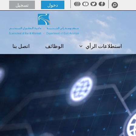
دخول
تسجيل
استطلاعات الرأي
الوظائف
اتصل بنا